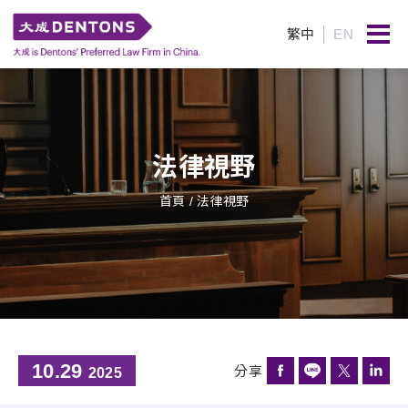
繁中
EN
法律視野
首頁
/ 法律視野
10.29
分享
2025