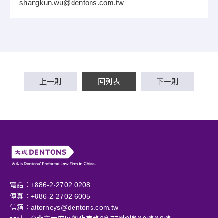
shangkun.wu@dentons.com.tw
上一則
回列表
下一則
電話：+886-2-2702 0208
傳真：+886-2-2702 6005
信箱：
attorneys@dentons.com.tw