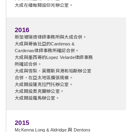
大成在緬甸開設仰光辦公室。
2016
新加坡瑞德律師事務所與大成合併。
大成與哥倫比亞的Cardenas &
Cardenas律師事務所確認合併。
大成與墨西哥的Lopez Velarde律師事務
所確認合併。
大成與雪梨、莫爾斯貝港和珀斯辦公室
合併，在亞太地區擴張規模。
大成開設薩克拉門托辦公室。
大成開設奧克蘭辦公室。
大成開設羅馬辦公室。
2015
McKenna Long & Aldridge 與 Dentons