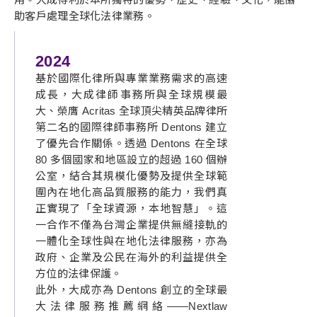
助客戶處理全球化法律業務。
2024
基於國際化律所與專業業務需求的高速
成長，大成律師事務所與全球規模最
大、榮膺 Acritas 全球頂尖精英品牌律所
第二名的國際律師事務所 Dentons 建立
了優先合作關係。透過 Dentons 在全球
80 多個國家和地區設立的超過 160 個辦
公室，結合其規模化優勢及提供全球範
圍內在地化高品質服務的能力，我們真
正實現了「全球資源，本地智慧」。這
一合作不僅為台灣企業提供無縫接軌的
一體化全球性與在地化法律服務，亦為
政府、企業及公民在海外的利益提供全
方位的法律保護。
此外，大成亦為 Dentons 創立的全球最
大法律服務推薦網絡——Nextlaw