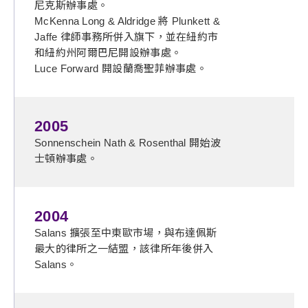
尼克斯辦事處。
McKenna Long & Aldridge 將 Plunkett &
Jaffe 律師事務所併入旗下，並在紐約市
和紐約州阿爾巴尼開設辦事處。
Luce Forward 開設蘭喬聖菲辦事處。
2005
Sonnenschein Nath & Rosenthal 開始波
士頓辦事處。
2004
Salans 擴張至中東歐市場，與布達佩斯
最大的律所之一結盟，該律所年後併入
Salans。