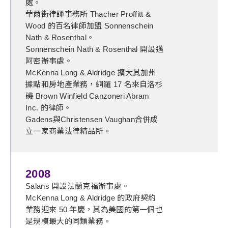
處。
華爾街律師事務所 Thacher Proffitt &
Wood 的百名律師加盟 Sonnenschein
Nath & Rosenthal。
Sonnenschein Nath & Rosenthal 開設邁
阿密辦事處。
McKenna Long & Aldridge 擴大其加州
據點和房地產業務，網羅 17 名來自洛杉
磯 Brown Winfield Canzoneri Abram
Inc. 的律師。
Gadens與Christensen Vaughan合併成
立一家商業法律精品所。
2008
Salans 開設法蘭克福辦事處。
McKenna Long & Aldridge 的政府契約
業務迎來 50 年慶，其為美國的第一個也
是規模最大的同類業務。