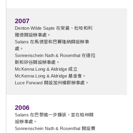
2007
Denton Wilde Sapte 在安曼、杜哈和利
雅德開設辦事處。
Salans 在馬德里和巴賽隆納開設辦事
處。
Sonnenschein Nath & Rosenthal 在達拉
斯和矽谷開設辦事處。
McKenna Long & Aldridge 成立
McKenna Long & Aldridge 基金會。
Luce Forward 開設加州橘郡辦事處。
2006
Salans 在巴黎進一步擴張，並在柏林開
設辦事處。
Sonnenschein Nath & Rosenthal 開設費