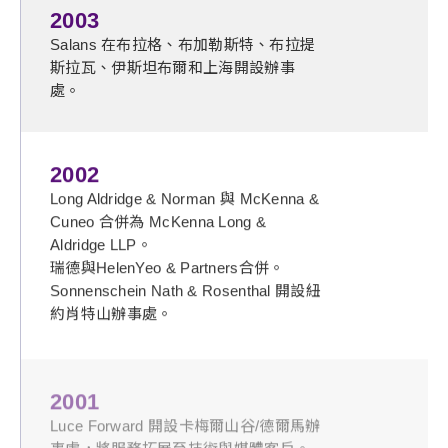
2003
Salans 在布拉格、布加勒斯特、布拉提
斯拉瓦、伊斯坦布爾和上海開設辦事
處。
2002
Long Aldridge & Norman 與 McKenna &
Cuneo 合併為 McKenna Long &
Aldridge LLP。
瑞德與HelenYeo & Partners合併。
Sonnenschein Nath & Rosenthal 開設紐
約肖特山辦事處。
2001
Luce Forward 開設卡梅爾山谷/德爾馬辦
事處，將服務拓展至技術與媒體客戶。