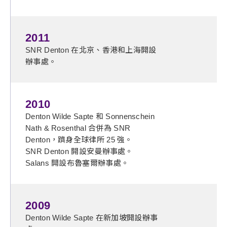
2011
SNR Denton 在北京、香港和上海開設
辦事處。
2010
Denton Wilde Sapte 和 Sonnenschein
Nath & Rosenthal 合併為 SNR
Denton，躋身全球律所 25 強。
SNR Denton 開設安曼辦事處。
Salans 開設布魯塞爾辦事處。
2009
Denton Wilde Sapte 在新加坡開設辦事