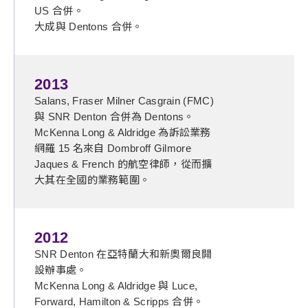
US 合併。
大成與 Dentons 合併。
2013
Salans, Fraser Milner Casgrain (FMC)
與 SNR Denton 合併為 Dentons。
McKenna Long & Aldridge 為訴訟業務
網羅 15 名來自 Dombroff Gilmore
Jaques & French 的航空律師，從而擴
大其在全國的業務範圍。
2012
SNR Denton 在亞特蘭大和新奧爾良開
設辦事處。
McKenna Long & Aldridge 與 Luce,
Forward, Hamilton & Scripps 合併。