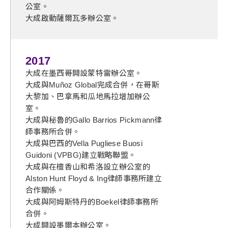
公室。
大成啟動薩爾瓦多辦公室。
2017
大成在墨西哥開設蒙特雷辦公室。
大成與Muñoz Global完成合併，在哥斯
大黎加、巴拿馬和瓜地馬拉增加辦公
室。
大成與秘魯的Gallo Barrios Pickmann律
師事務所合併。
大成與巴西的Vella Pugliese Buosi
Guidoni (VPBG)建立戰略聯盟。
大成與在檀香山和希洛設立辦公室的
Alston Hunt Floyd & Ing律師事務所建立
合作關係。
大成與阿姆斯特丹的Boekel律師事務所
合併。
大成開設墨爾本辦公室。