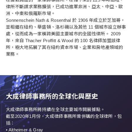
律所不斷謀求業務擴張，已成功進軍非洲、亞太、中亞、歐
洲、中東和俄羅斯市場。
Sonnenschein Nath & Rosenthal 於 1906 年成立於芝加哥，
並相繼在紐約、華盛頓、洛杉磯以及其他 11 個城市設立辦事
處，從而成為一家橫跨美國主要城市的全國性律所。 2009
年，來自 Thacher Proffitt & Wood 的 100 名律師加盟該律
所，極大地拓展了其在紐約資本市場、企業和房地產領域的
業務。
大成律師事務所的全球化與歷史
大成律師事務所將持續在全球主要城市開展據點。
截至2020年1月份，大成律師事務所曾併購的全球律所，包
括：
• Altheimer & Gray