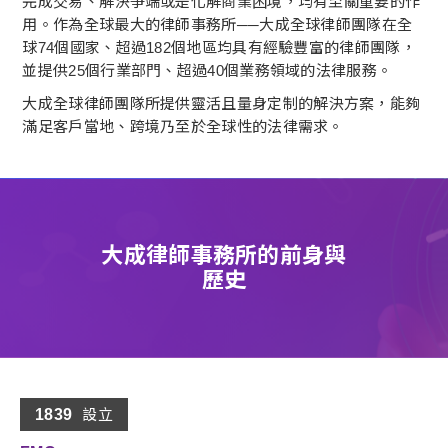
完成交易、解決爭端或是化解商業困境，均有至關重要的作
用。作為全球最大的律師事務所──大成全球律師團隊在全
球74個國家、超過182個地區均具有經驗豐富的律師團隊，
並提供25個行業部門、超過40個業務領域的法律服務。
大成全球律師團隊所提供靈活且量身定制的解決方案，能夠
滿足客戶當地、跨境乃至於全球性的法律需求。
大成律師事務所的前身與
歷史
1839
設立