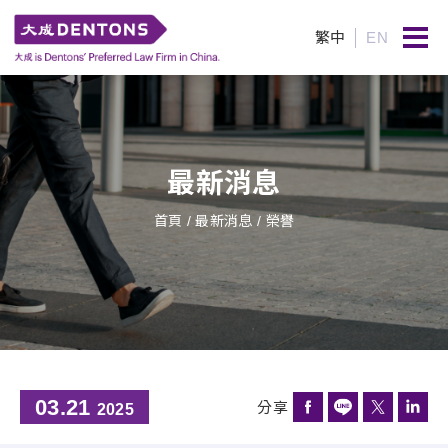
繁中
EN
最新消息
首頁
/ 最新消息 / 榮譽
03.21
分享
2025