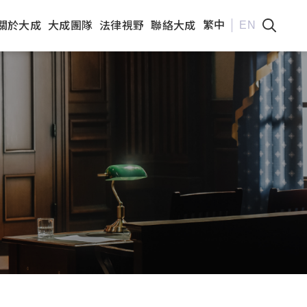
繁中
EN
關於大成
大成團隊
法律視野
聯絡大成