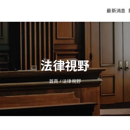
最新消息
法律視野
首頁
/ 法律視野