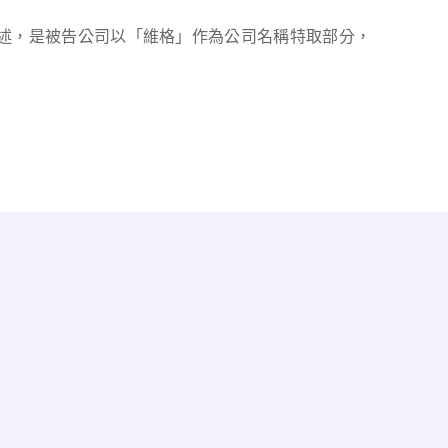
前述，是被告公司以「維格」作為公司名稱特取部分，