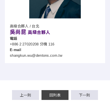
高級合夥人 / 台北
吳尚昆
高級合夥人
電話
+886 2 27020208 分機 116
E-mail
shangkun.wu@dentons.com.tw
上一則
回列表
下一則