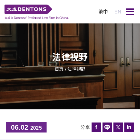
繁中
EN
法律視野
首頁
/ 法律視野
06.02
分享
2025