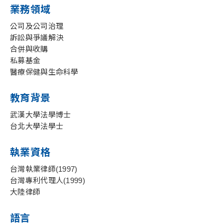
業務領域
公司及公司治理
訴訟與爭議解決
合併與收購
私募基金
醫療保健與生命科學
教育背景
武漢大學法學博士
台北大學法學士
執業資格
台灣執業律師(1997)
台灣專利代理人(1999)
大陸律師
語言