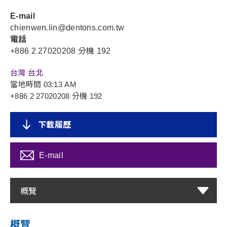
E-mail
chienwen.lin@dentons.com.tw
電話
+886 2 27020208 分機 192
台灣 台北
當地時間
03:13 AM
+886 2 27020208 分機 192
下載履歷
E-mail
概覽