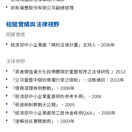
前和曼豐股份有限公司副總經理
相關實績與法律視野
相關實績
經濟部中小企業處「興利法規計畫」主持人，2006年
法律視野
「資產價值最大化目標體現於重整程序之法律研究 」2013
「公司重整中個別債權行使之限制」，法務通訊，2013年
「債務清理條例教戰」，2008年
「經濟部中小企業重要契約參考手冊」，2006
「勞退新制教戰大公開」，2005
「經濟部中小企業處勞工退休金條例Q&A」，2005年
「速解信託實務案例」，2003年