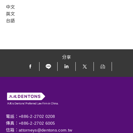
中文
英文
台語
分享
電話：+886-2-2702 0208
傳真：+886-2-2702 6005
信箱：
attorneys@dentons.com.tw