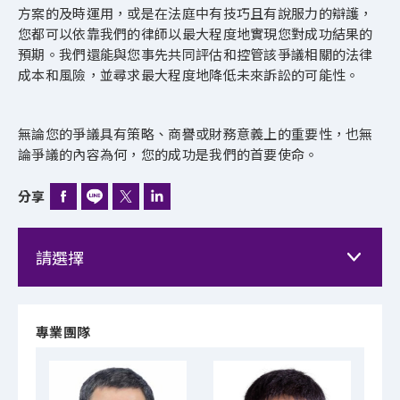
方案的及時運用，或是在法庭中有技巧且有說服力的辯護，
您都可以依靠我們的律師以最大程度地實現您對成功結果的
預期。我們還能與您事先共同評估和控管該爭議相關的法律
成本和風險，並尋求最大程度地降低未來訴訟的可能性。
無論您的爭議具有策略、商譽或財務意義上的重要性，也無
論爭議的內容為何，您的成功是我們的首要使命。
分享
專業團隊