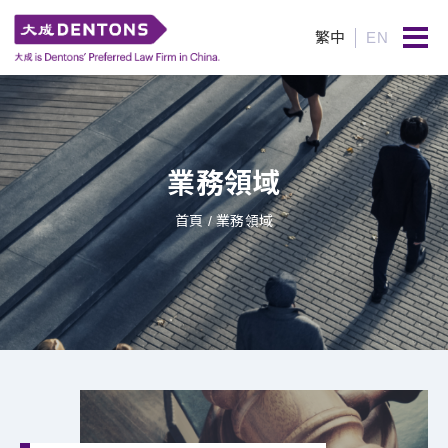
繁中
EN
業務領域
首頁
/ 業務領域