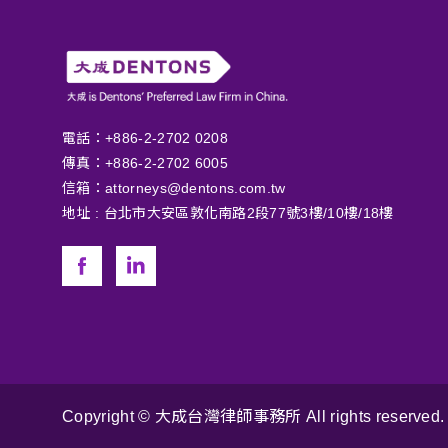
電話：+886-2-2702 0208
傳真：+886-2-2702 6005
信箱：
attorneys@dentons.com.tw
地址 :
台北市大安區敦化南路2段77號3樓/10樓/18樓
Copyright © 大成台灣律師事務所 All rights reserved. 