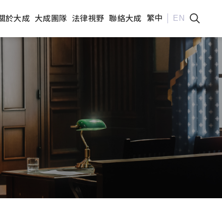
繁中
EN
關於大成
大成團隊
法律視野
聯絡大成