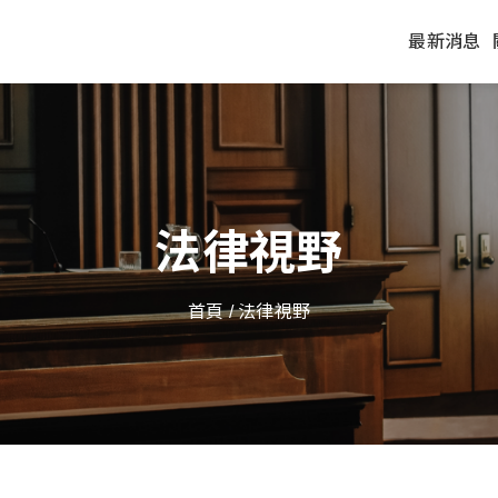
最新消息
法律視野
首頁
/ 法律視野