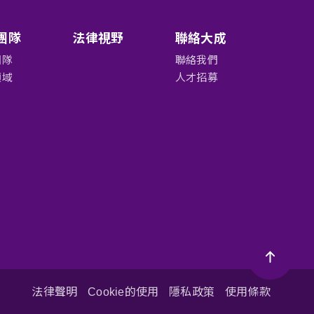
團隊
法律視野
聯絡大成
團隊
聯絡我們
領域
人才招募
法律聲明
Cookie的使用
隱私政策
使用條款