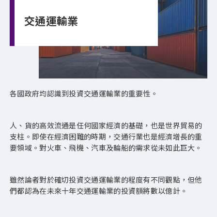
交通運輸業
各國政府均認識到投資交通運輸業的重要性。
人、貨的高效流通是任何國家經濟的基礎，也是世界貿易的
支柱。即使在經濟困難的時期，交通行業也是經濟增長的重
要領域。對火車、飛機、汽車及輪船的需求從未如此巨大。
雖然論者對於確切投資交通運輸業的程度有不同觀點，但他
們都認為在未來十年交通運輸業的投資額將數以億計。