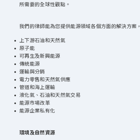
所需要的全球性觀點。
我們的律師能為您提供能源領域各個方面的解決方案
上下游石油和天然氣
原子能
可再生及新興能源
傳統能源
運輸與分銷
電力零售和天然氣供應
管道和海上運輸
液化氣、石油和天然氣交易
能源市場改革
能源企業私有化
環境及自然資源