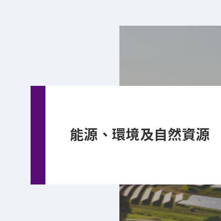
能源、環境及自然資源