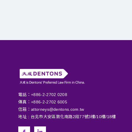
電話：+886-2-2702 0208
傳真：+886-2-2702 6005
信箱：
attorneys@dentons.com.tw
地址 :
台北市大安區敦化南路2段77號3樓/10樓/18樓