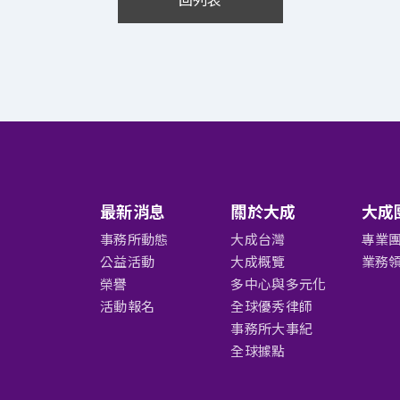
回列表
最新消息
關於大成
大成
事務所動態
大成台灣
專業
公益活動
大成概覽
業務
榮譽
多中心與多元化
活動報名
全球優秀律師
事務所大事紀
全球據點