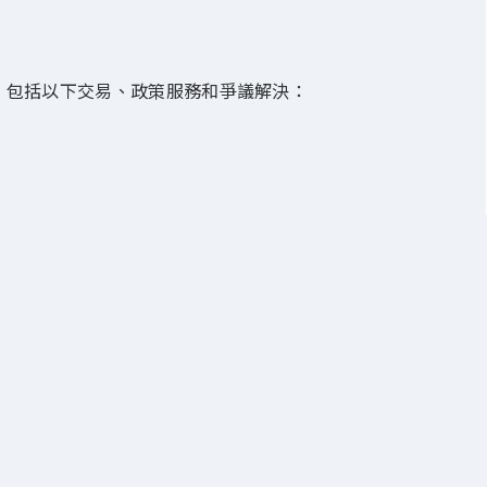
，包括以下交易、政策服務和爭議解決：