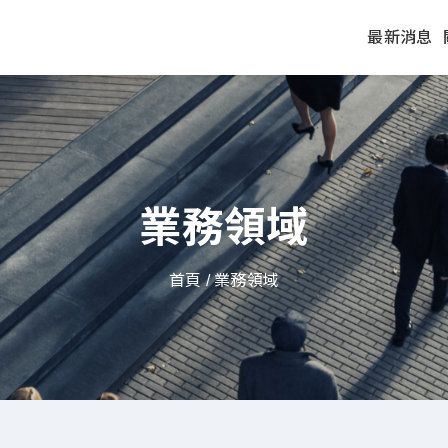
最新消息
業務領域
首頁
/ 業務領域