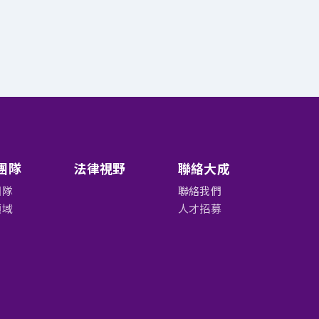
團隊
法律視野
聯絡大成
團隊
聯絡我們
領域
人才招募