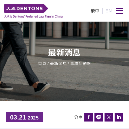
繁中
EN
最新消息
首頁
/ 最新消息 / 事務所動態
03.21
分享
2025