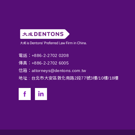
電話：+886-2-2702 0208
傳真：+886-2-2702 6005
信箱：
attorneys@dentons.com.tw
地址 :
台北市大安區敦化南路2段77號3樓/10樓/18樓