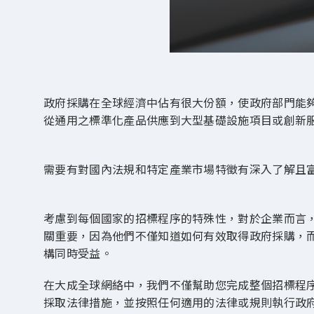
政府採購在全球經濟中佔有很大份額，使政府部門能
從通用之標準化產品供應到大型基礎設施項目或創新
需要有對國內法規和特定產業市場特徵有深入了解且
考慮到每個國家的招標程序的特殊性，對於企業而言
關重要，因為他們不僅知道如何有效取得政府採購，
構同時受益。
在大成全球網絡中，我們不僅幫助您完成整個招標程
採取法律措施，並按照任何適用的法律或規則執行政