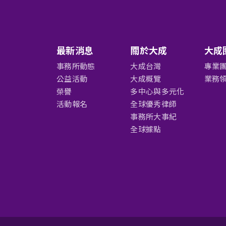
最新消息
關於大成
大成
事務所動態
大成台灣
專業
公益活動
大成概覽
業務
榮譽
多中心與多元化
活動報名
全球優秀律師
事務所大事紀
全球據點