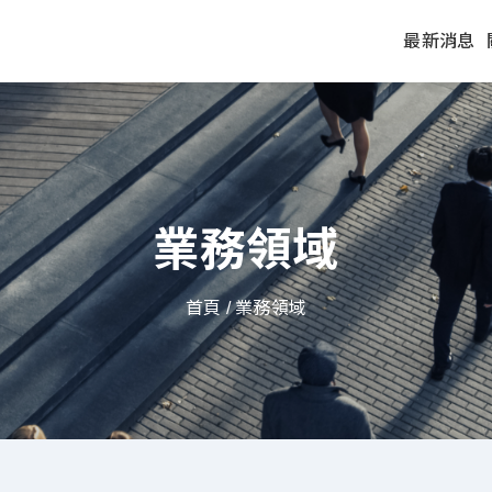
最新消息
業務領域
首頁
/ 業務領域