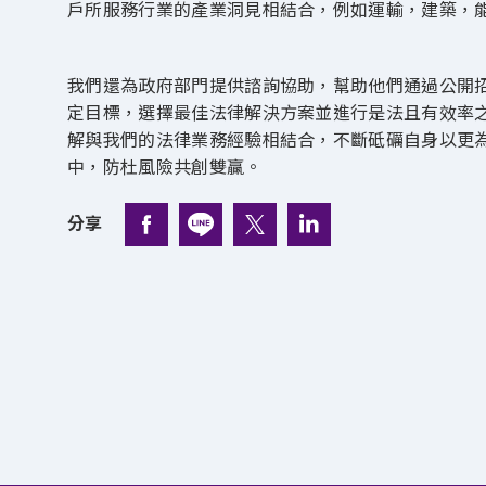
戶所服務行業的產業洞見相結合，例如運輸，建築，
我們還為政府部門提供諮詢協助，幫助他們通過公開
定目標，選擇最佳法律解決方案並進行是法且有效率
解與我們的法律業務經驗相結合，不斷砥礪自身以更
中，防杜風險共創雙贏。
分享