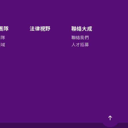
團隊
法律視野
聯絡大成
團隊
聯絡我們
領域
人才招募