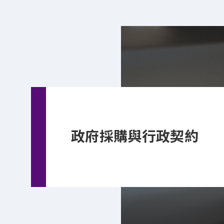
政府採購與行政契約